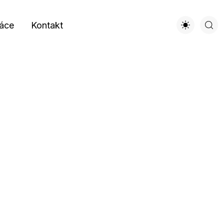
áce
Kontakt