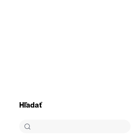
Hľadať