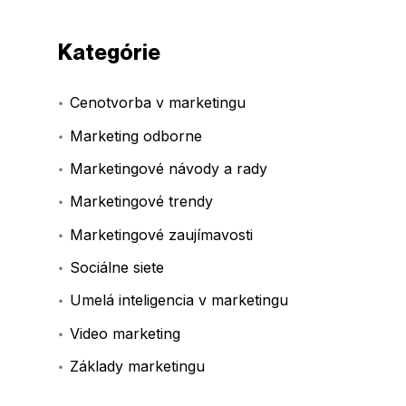
Kategórie
Cenotvorba v marketingu
Marketing odborne
Marketingové návody a rady
Marketingové trendy
Marketingové zaujímavosti
Sociálne siete
Umelá inteligencia v marketingu
Video marketing
Základy marketingu