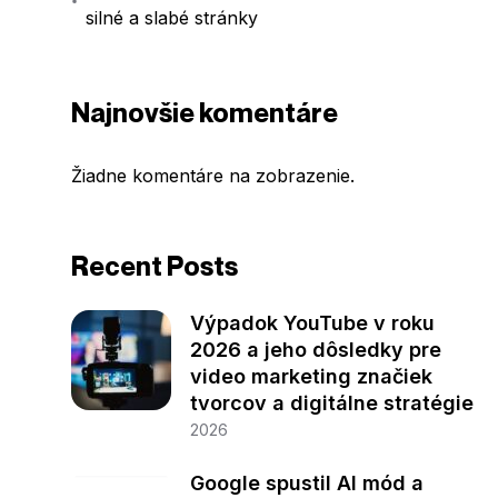
silné a slabé stránky
Najnovšie komentáre
Žiadne komentáre na zobrazenie.
Recent Posts
Výpadok YouTube v roku
2026 a jeho dôsledky pre
video marketing značiek
tvorcov a digitálne stratégie
2026
Google spustil AI mód a