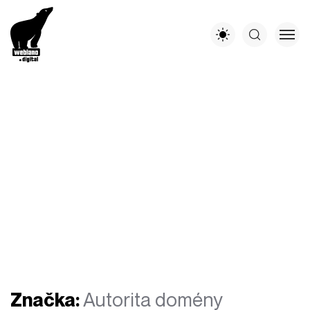
Značka:
Autorita domény