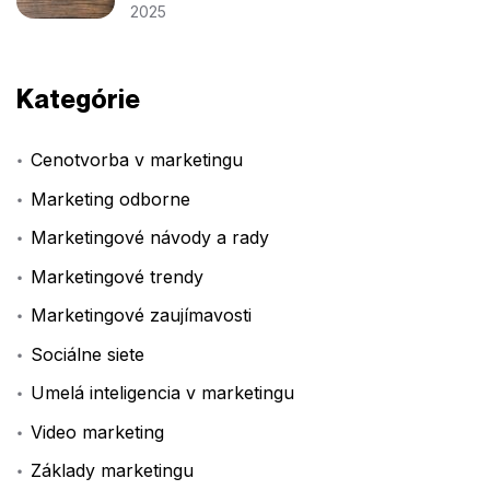
2025
Kategórie
Cenotvorba v marketingu
Marketing odborne
Marketingové návody a rady
Marketingové trendy
Marketingové zaujímavosti
Sociálne siete
Umelá inteligencia v marketingu
Video marketing
Základy marketingu