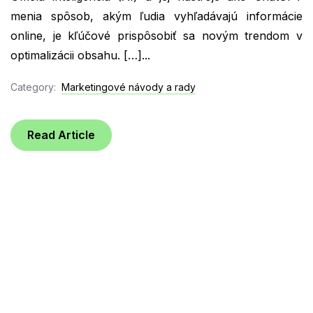
menia spôsob, akým ľudia vyhľadávajú informácie
online, je kľúčové prispôsobiť sa novým trendom v
optimalizácii obsahu. […]...
Category:
Marketingové návody a rady
Read Article