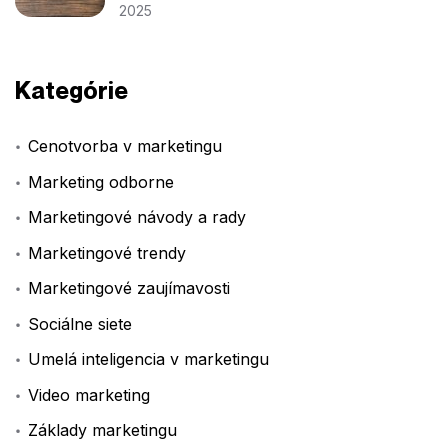
2025
Kategórie
Cenotvorba v marketingu
Marketing odborne
Marketingové návody a rady
Marketingové trendy
Marketingové zaujímavosti
Sociálne siete
Umelá inteligencia v marketingu
Video marketing
Základy marketingu