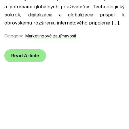
a potrebami globálnych používateľov. Technologický
pokrok, digitalizácia a globalizácia prispeli k
obrovskému rozšíreniu internetového pripojenia […]...
Category:
Marketingové zaujímavosti
Read Article