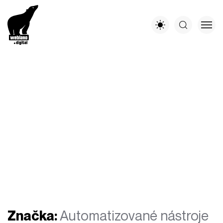
Značka:
Automatizované nástroje