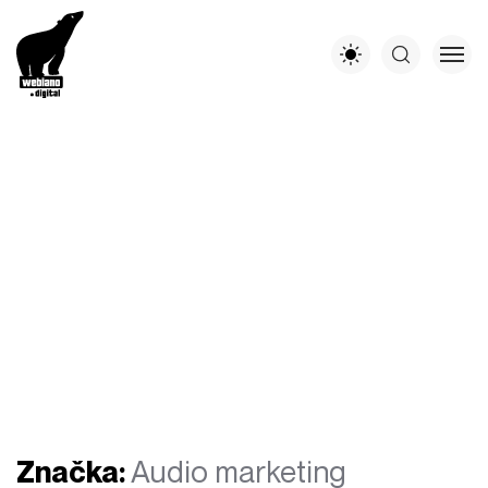
Značka:
Audio marketing