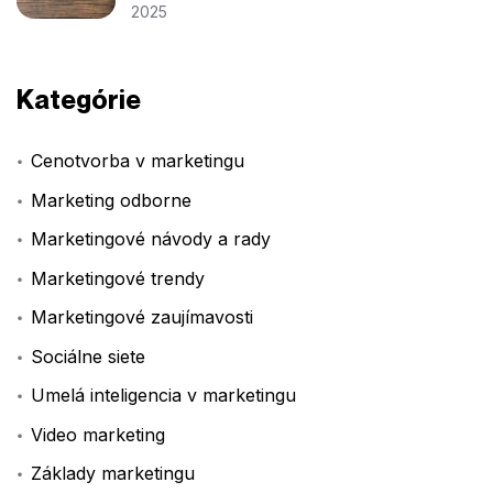
2025
Kategórie
Cenotvorba v marketingu
Marketing odborne
Marketingové návody a rady
Marketingové trendy
Marketingové zaujímavosti
Sociálne siete
Umelá inteligencia v marketingu
Video marketing
Základy marketingu