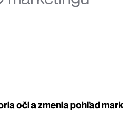
oria oči a zmenia pohľad mark