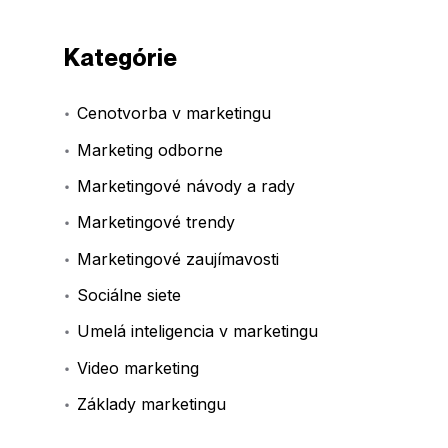
Kategórie
Cenotvorba v marketingu
Marketing odborne
Marketingové návody a rady
Marketingové trendy
Marketingové zaujímavosti
Sociálne siete
Umelá inteligencia v marketingu
Video marketing
Základy marketingu