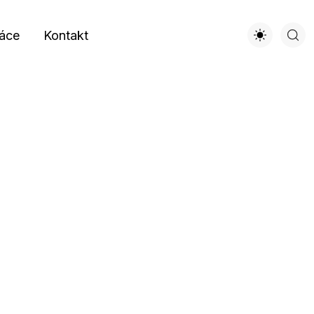
áce
Kontakt