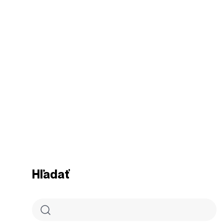
Hľadať