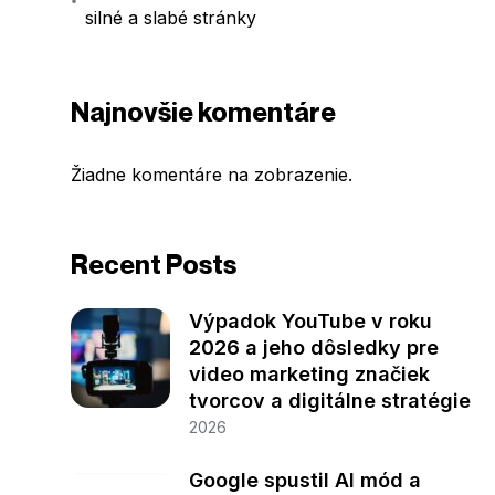
silné a slabé stránky
Najnovšie komentáre
Žiadne komentáre na zobrazenie.
Recent Posts
Výpadok YouTube v roku
2026 a jeho dôsledky pre
video marketing značiek
tvorcov a digitálne stratégie
2026
Google spustil AI mód a