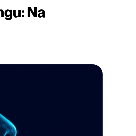
ingu: Na